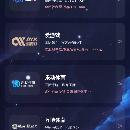
分别为SM2262、SM2263、SM226
群联主攻的高性价比的PS5008-
世代产品设计上将SSD的SATA接口过渡
E7控制芯片，以及旗舰款企业级SSD D
产品具备高达6800 MB/s的连续读
在控制芯片厂主推PCIe接口SSD控制
更大容量发展，中国闪存市场ChinaFl
求。
返回列表
下一篇：
终于来了!第一个5
网站首页
关于我们
产品中心
|
|
|