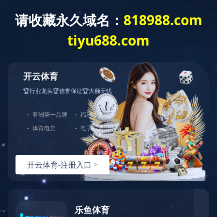
您好！欢迎访问1xbet·官方站官网-1xbet(中国) 官方网站！
网站首页
关于我们
产品中心
1xbet·官方站官网-1xbet(中国)
首页
»
信达龙帮助中心
»
新闻中心
群联和金
关于信达龙
群联和金士顿
网站首页
关于我们
文章出处
产品中心
12月6日，NAND Flash控
新闻中心